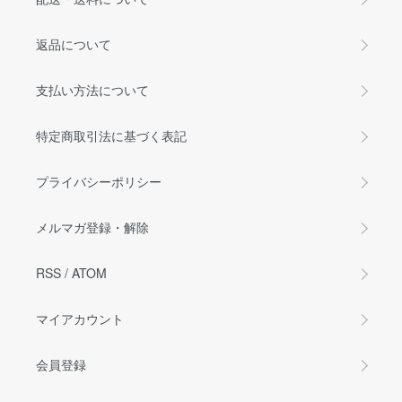
返品について
支払い方法について
特定商取引法に基づく表記
プライバシーポリシー
メルマガ登録・解除
RSS
/
ATOM
マイアカウント
会員登録