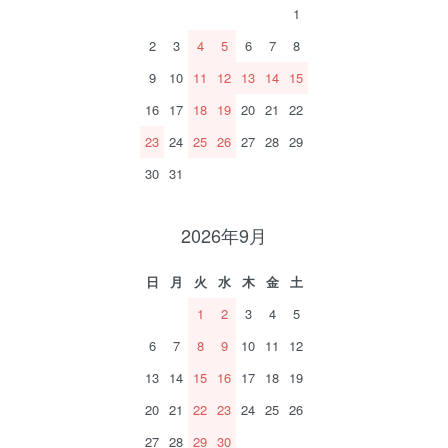
1
2
3
4
5
6
7
8
9
10
11
12
13
14
15
16
17
18
19
20
21
22
23
24
25
26
27
28
29
30
31
2026年9月
日
月
火
水
木
金
土
1
2
3
4
5
6
7
8
9
10
11
12
13
14
15
16
17
18
19
20
21
22
23
24
25
26
27
28
29
30