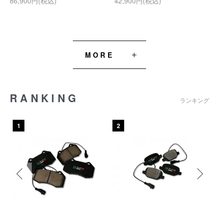
86,900円(税込)
42,900円(税込)
MORE
RANKING
ランキング
1
2