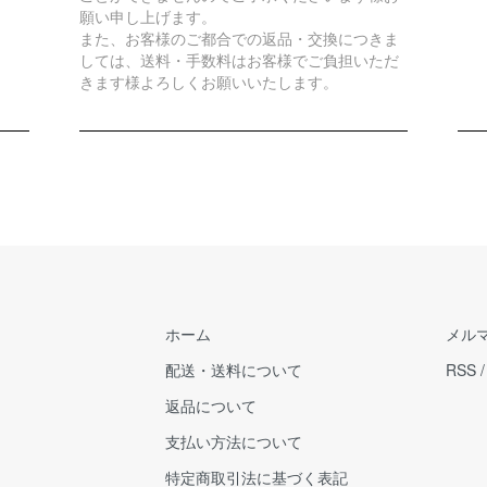
願い申し上げます。
また、お客様のご都合での返品・交換につきま
しては、送料・手数料はお客様でご負担いただ
きます様よろしくお願いいたします。
ホーム
メル
配送・送料について
RSS
返品について
支払い方法について
特定商取引法に基づく表記