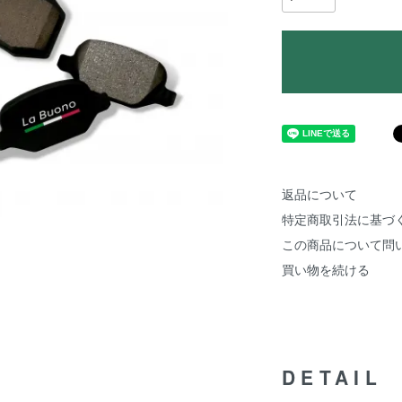
返品について
特定商取引法に基づ
この商品について問
買い物を続ける
DETAIL