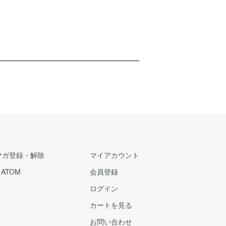
マガ登録・解除
マイアカウント
/
ATOM
会員登録
ログイン
カートを見る
お問い合わせ