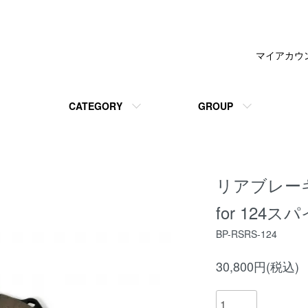
マイアカウ
CATEGORY
GROUP
リアブレーキパッ
for 124ス
BP-RSRS-124
30,800円(税込)