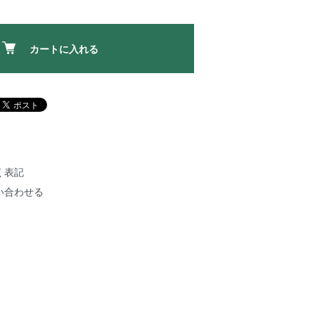
カートに入れる
く表記
い合わせる