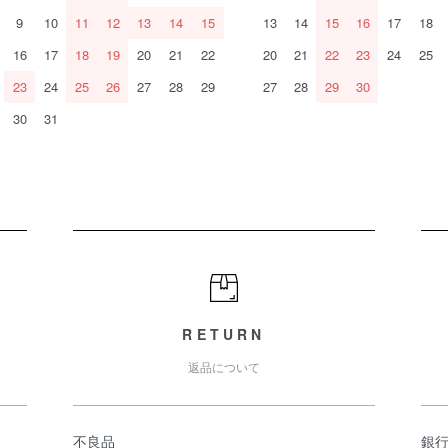
9
10
11
12
13
14
15
13
14
15
16
17
18
16
17
18
19
20
21
22
20
21
22
23
24
25
23
24
25
26
27
28
29
27
28
29
30
30
31
RETURN
返品について
不良品
銀