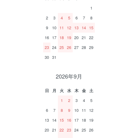
1
2
3
4
5
6
7
8
9
10
11
12
13
14
15
16
17
18
19
20
21
22
23
24
25
26
27
28
29
30
31
2026年9月
日
月
火
水
木
金
土
1
2
3
4
5
6
7
8
9
10
11
12
13
14
15
16
17
18
19
20
21
22
23
24
25
26