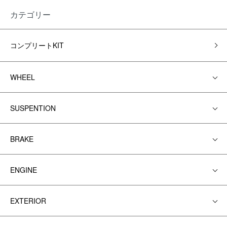
カテゴリー
コンプリートKIT
WHEEL
SUSPENTION
BRAKE
ENGINE
EXTERIOR