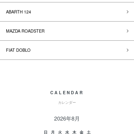
ABARTH 124
MAZDA ROADSTER
FIAT DOBLO
CALENDAR
カレンダー
2026年8月
日
月
火
水
木
金
土