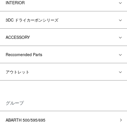
INTERIOR
3DC ドライカーボンシリーズ
ACCESSORY
Reccomended Parts
アウトレット
グループ
ABARTH 500/595/695