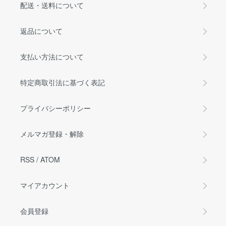
配送・送料について
返品について
支払い方法について
特定商取引法に基づく表記
プライバシーポリシー
メルマガ登録・解除
RSS
/
ATOM
マイアカウント
会員登録