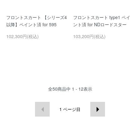
フロントスカート 【シリーズ4
フロントスカート type1 ペイ
以降】ペイント済 for 595
ント済 for NDロードスター
102,300円(税込)
103,200円(税込)
全
50
商品中
1 - 12
表示
1
ページ目