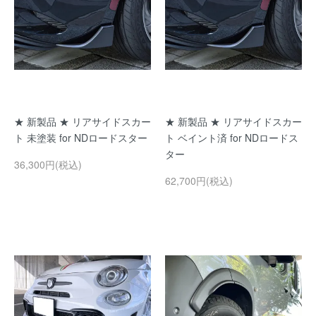
★ 新製品 ★ リアサイドスカー
★ 新製品 ★ リアサイドスカー
ト 未塗装 for NDロードスター
ト ベイント済 for NDロードス
ター
36,300円(税込)
62,700円(税込)