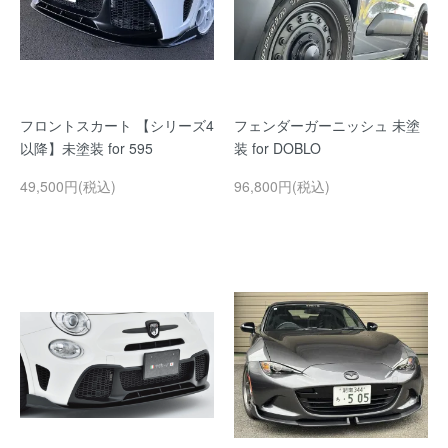
フロントスカート 【シリーズ4
フェンダーガーニッシュ 未塗
以降】未塗装 for 595
装 for DOBLO
49,500円(税込)
96,800円(税込)