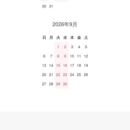
30
31
2026年9月
日
月
火
水
木
金
土
1
2
3
4
5
6
7
8
9
10
11
12
13
14
15
16
17
18
19
20
21
22
23
24
25
26
27
28
29
30