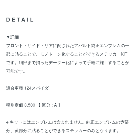
DETAIL
▼詳細
フロント・サイド・リアに配されたアバルト純正エンブレムの一
部に貼ることで、モノトーン化することができるステッカーKIT
です。細部まで拘ったデーター化によって手軽に施工することが
可能です。
適合車種 124スパイダー
税別定価 3,500 【 区分 : A 】
※ キットにはエンブレムは含まれません。純正エンブレムの赤部
分、黄部分に貼ることができるステッカーのみとなります。