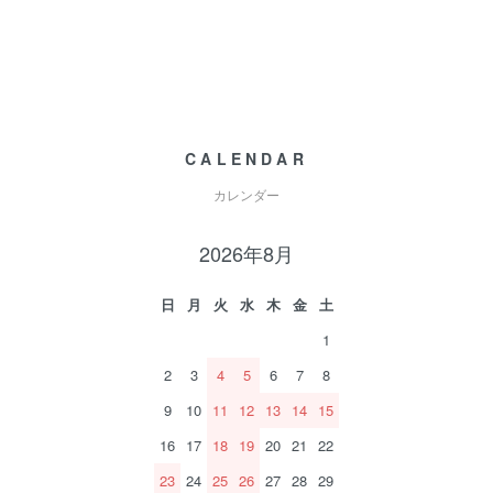
CALENDAR
カレンダー
2026年8月
日
月
火
水
木
金
土
1
2
3
4
5
6
7
8
9
10
11
12
13
14
15
16
17
18
19
20
21
22
23
24
25
26
27
28
29