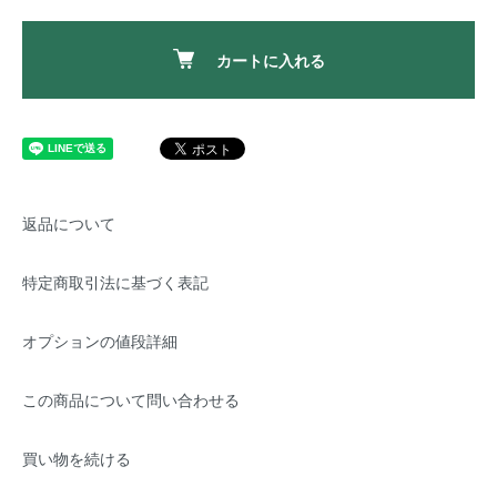
カートに入れる
返品について
特定商取引法に基づく表記
オプションの値段詳細
この商品について問い合わせる
買い物を続ける