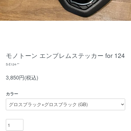
モノトーン エンブレムステッカー for 124
S-E124-**
3,850円(税込)
カラー