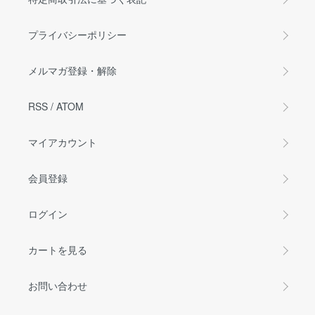
プライバシーポリシー
メルマガ登録・解除
RSS
/
ATOM
マイアカウント
会員登録
ログイン
カートを見る
お問い合わせ