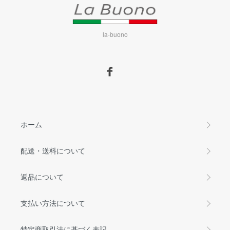
la-buono
ホーム
配送・送料について
返品について
支払い方法について
特定商取引法に基づく表記