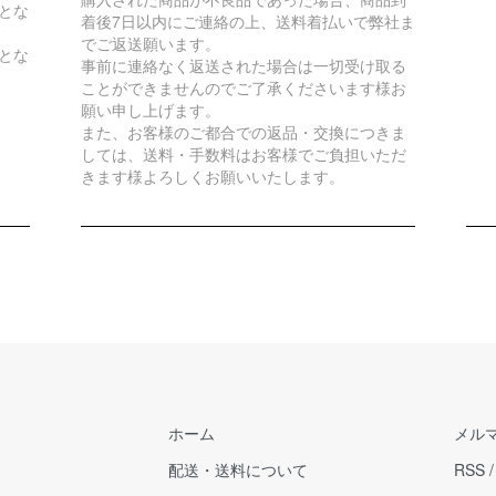
とな
着後7日以内にご連絡の上、送料着払いで弊社ま
でご返送願います。
とな
事前に連絡なく返送された場合は一切受け取る
ことができませんのでご了承くださいます様お
願い申し上げます。
また、お客様のご都合での返品・交換につきま
しては、送料・手数料はお客様でご負担いただ
きます様よろしくお願いいたします。
ホーム
メル
配送・送料について
RSS