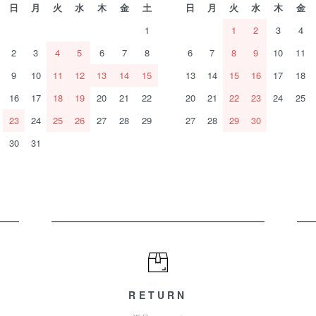
日
月
火
水
木
金
土
日
月
火
水
木
金
1
1
2
3
4
2
3
4
5
6
7
8
6
7
8
9
10
11
9
10
11
12
13
14
15
13
14
15
16
17
18
16
17
18
19
20
21
22
20
21
22
23
24
25
23
24
25
26
27
28
29
27
28
29
30
30
31
RETURN