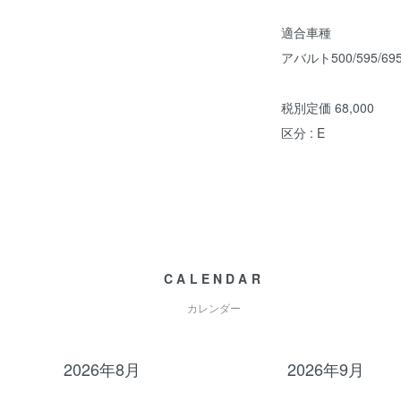
適合車種
アバルト500/595/69
税別定価 68,000
区分 : E
CALENDAR
カレンダー
2026年8月
2026年9月