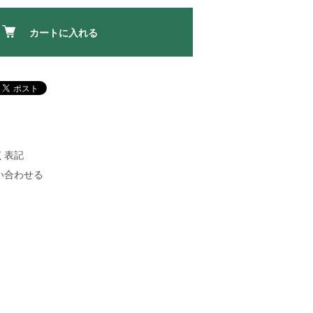
カートに入れる
く表記
い合わせる