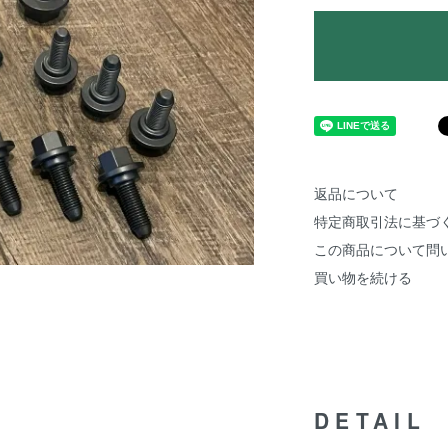
返品について
特定商取引法に基づ
この商品について問
買い物を続ける
DETAIL