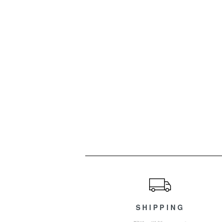
ショッピングガイド
SHIPPING