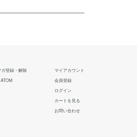
マガ登録・解除
マイアカウント
/
ATOM
会員登録
ログイン
カートを見る
お問い合わせ