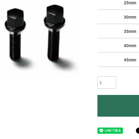
25mm
30mm
35mm
40mm
45mm