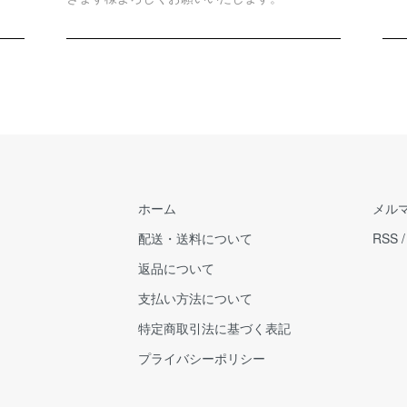
ホーム
メル
配送・送料について
RSS
返品について
支払い方法について
特定商取引法に基づく表記
プライバシーポリシー