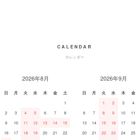
CALENDAR
カレンダー
2026年8月
2026年9月
日
月
火
水
木
金
土
日
月
火
水
木
金
1
1
2
3
4
2
3
4
5
6
7
8
6
7
8
9
10
11
9
10
11
12
13
14
15
13
14
15
16
17
18
16
17
18
19
20
21
22
20
21
22
23
24
25