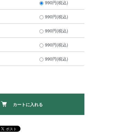
990円(税込)
990円(税込)
990円(税込)
990円(税込)
990円(税込)
カートに入れる