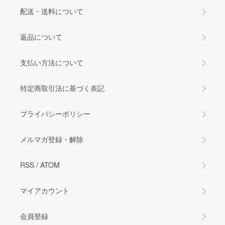
配送・送料について
返品について
支払い方法について
特定商取引法に基づく表記
プライバシーポリシー
メルマガ登録・解除
RSS
/
ATOM
マイアカウント
会員登録