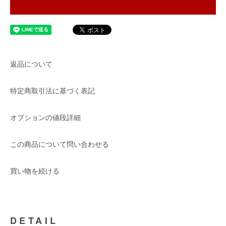
返品について
特定商取引法に基づく表記
オプションの値段詳細
この商品について問い合わせる
買い物を続ける
DETAIL