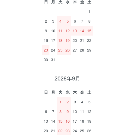
日
月
火
水
木
金
土
1
2
3
4
5
6
7
8
9
10
11
12
13
14
15
16
17
18
19
20
21
22
23
24
25
26
27
28
29
30
31
2026年9月
日
月
火
水
木
金
土
1
2
3
4
5
6
7
8
9
10
11
12
13
14
15
16
17
18
19
20
21
22
23
24
25
26