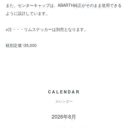
また、センターキャップは、ABARTH純正がそのまま使用できる
ように設計しています。
※注・・・リムステッカーは別売となります。
税別定価 \35,000
CALENDAR
カレンダー
2026年8月