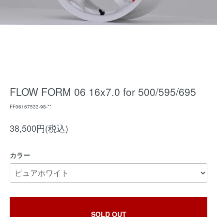
FLOW FORM 06 16x7.0 for 500/595/695
FF06167533-98-**
38,500円(税込)
カラー
SOLD OUT