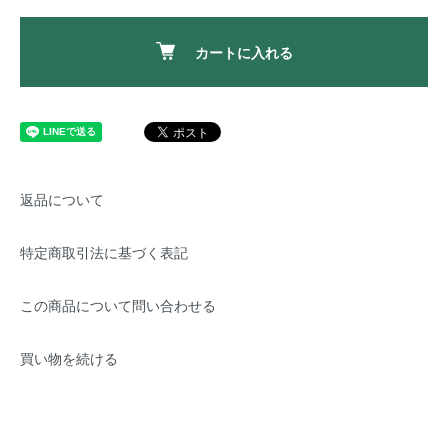
カートに入れる
返品について
特定商取引法に基づく表記
この商品について問い合わせる
買い物を続ける