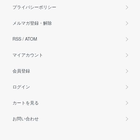
プライバシーポリシー
メルマガ登録・解除
RSS
/
ATOM
マイアカウント
会員登録
ログイン
カートを見る
お問い合わせ