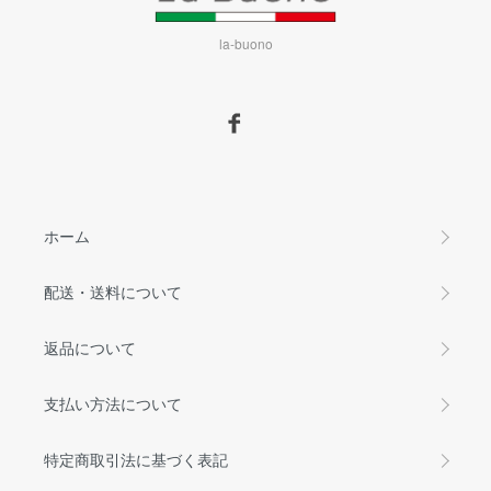
la-buono
ホーム
配送・送料について
返品について
支払い方法について
特定商取引法に基づく表記