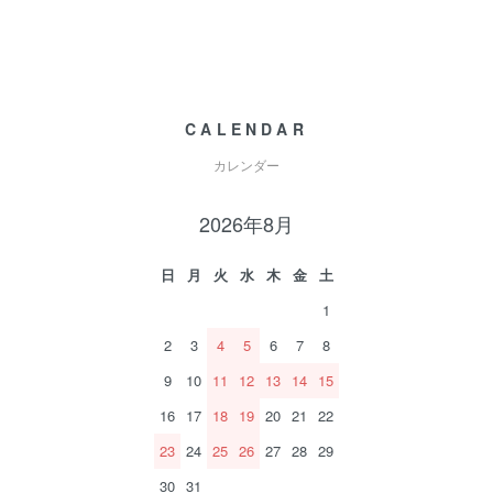
CALENDAR
カレンダー
2026年8月
日
月
火
水
木
金
土
1
2
3
4
5
6
7
8
9
10
11
12
13
14
15
16
17
18
19
20
21
22
23
24
25
26
27
28
29
30
31