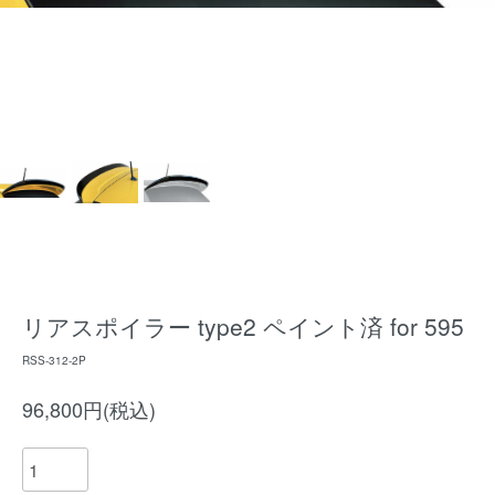
リアスポイラー type2 ペイント済 for 595
RSS-312-2P
96,800円(税込)