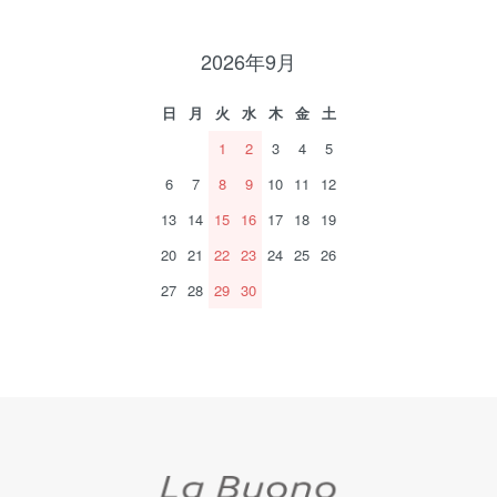
2026年9月
日
月
火
水
木
金
土
1
2
3
4
5
6
7
8
9
10
11
12
13
14
15
16
17
18
19
20
21
22
23
24
25
26
27
28
29
30