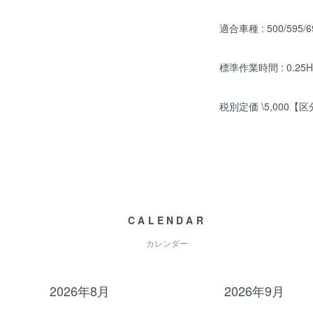
適合車種 : 500/595/
標準作業時間 : 0.25H
税別定価 \5,000【区分
CALENDAR
カレンダー
2026年8月
2026年9月