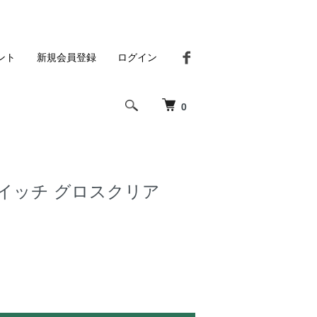
ント
新規会員登録
ログイン
0
Aスイッチ グロスクリア