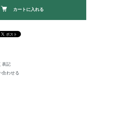
カートに入れる
く表記
い合わせる