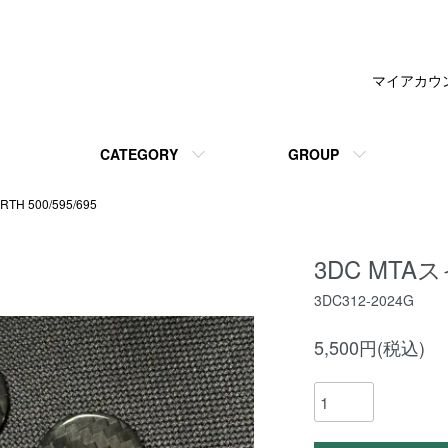
マイアカウ
CATEGORY
GROUP
RTH 500/595/695
3DC MT
3DC312-2024G
5,500円(税込)