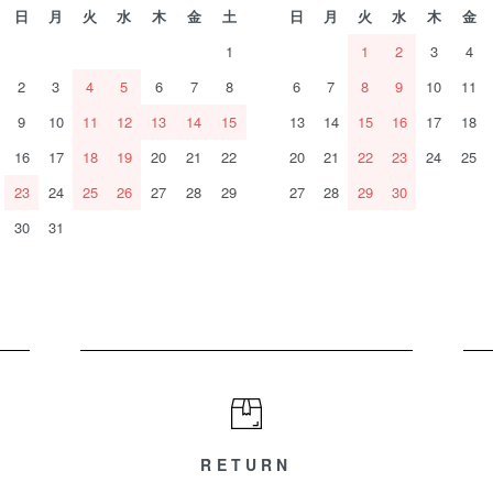
日
月
火
水
木
金
土
日
月
火
水
木
金
1
1
2
3
4
2
3
4
5
6
7
8
6
7
8
9
10
11
9
10
11
12
13
14
15
13
14
15
16
17
18
16
17
18
19
20
21
22
20
21
22
23
24
25
23
24
25
26
27
28
29
27
28
29
30
30
31
RETURN