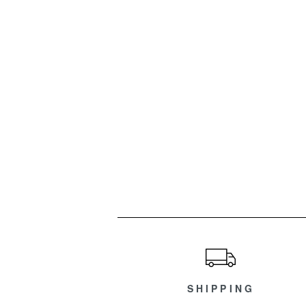
ショッピングガイド
SHIPPING