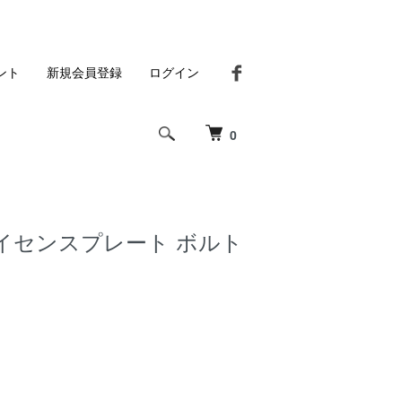
ント
新規会員登録
ログイン
0
イセンスプレート ボルト