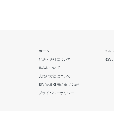
ホーム
メル
配送・送料について
RSS
返品について
支払い方法について
特定商取引法に基づく表記
プライバシーポリシー