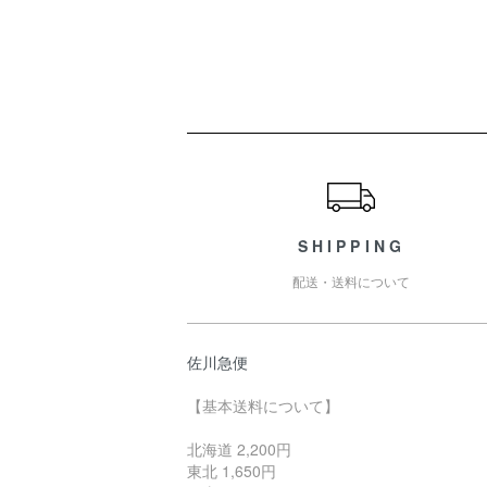
ショッピングガイド
SHIPPING
配送・送料について
佐川急便
【基本送料について】
北海道 2,200円
東北 1,650円