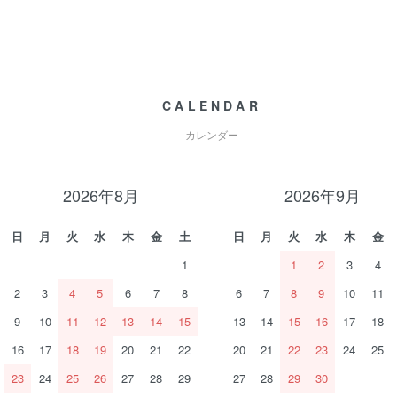
CALENDAR
カレンダー
2026年8月
2026年9月
日
月
火
水
木
金
土
日
月
火
水
木
金
1
1
2
3
4
2
3
4
5
6
7
8
6
7
8
9
10
11
9
10
11
12
13
14
15
13
14
15
16
17
18
16
17
18
19
20
21
22
20
21
22
23
24
25
23
24
25
26
27
28
29
27
28
29
30