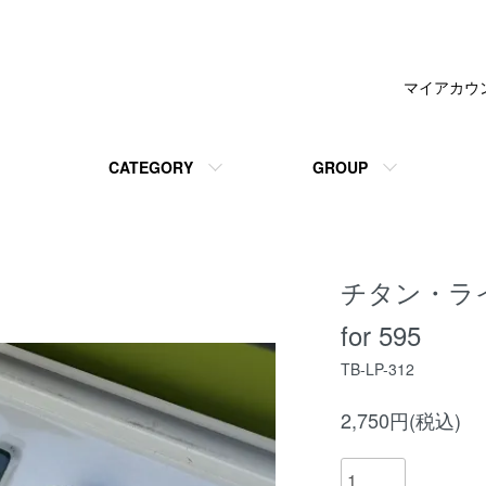
マイアカウ
CATEGORY
GROUP
チタン・ラ
for 595
TB-LP-312
2,750円(税込)