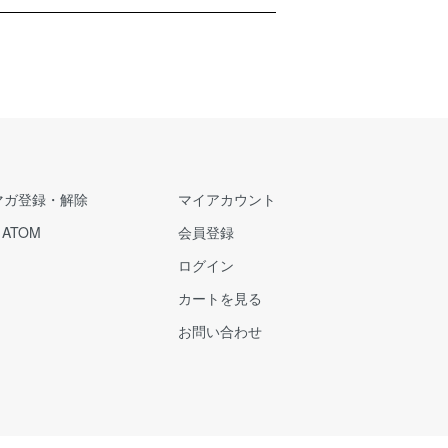
マガ登録・解除
マイアカウント
/
ATOM
会員登録
ログイン
カートを見る
お問い合わせ