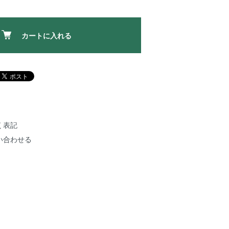
カートに入れる
く表記
い合わせる