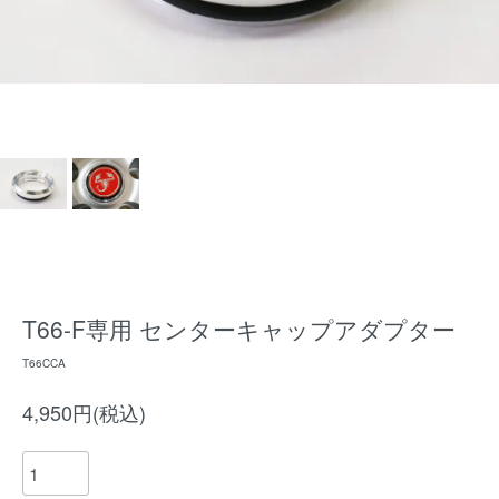
T66-F専用 センターキャップアダプター
T66CCA
4,950円(税込)