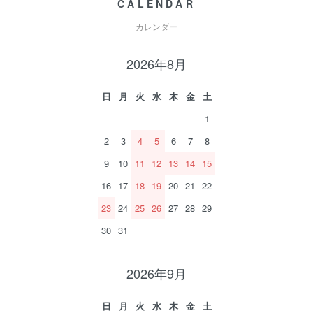
CALENDAR
カレンダー
2026年8月
日
月
火
水
木
金
土
1
2
3
4
5
6
7
8
9
10
11
12
13
14
15
16
17
18
19
20
21
22
23
24
25
26
27
28
29
30
31
2026年9月
日
月
火
水
木
金
土