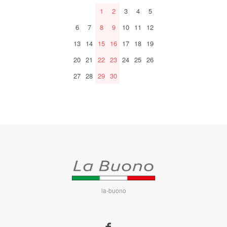
1
2
3
4
5
6
7
8
9
10
11
12
13
14
15
16
17
18
19
20
21
22
23
24
25
26
27
28
29
30
la-buono