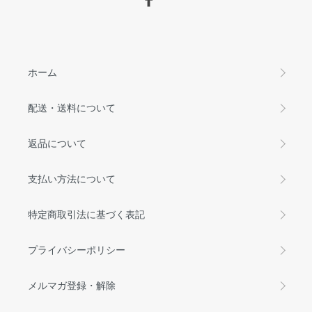
ホーム
配送・送料について
返品について
支払い方法について
特定商取引法に基づく表記
プライバシーポリシー
メルマガ登録・解除