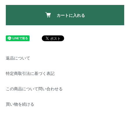
カートに入れる
返品について
特定商取引法に基づく表記
この商品について問い合わせる
買い物を続ける