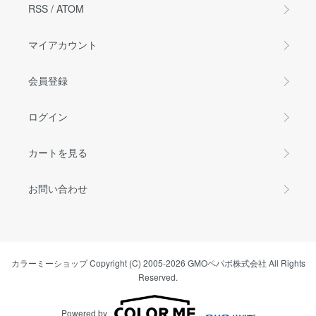
RSS
/
ATOM
マイアカウント
会員登録
ログイン
カートを見る
お問い合わせ
カラーミーショップ
Copyright (C) 2005-2026
GMOペパボ株式会社
All Rights
Reserved.
Powered by