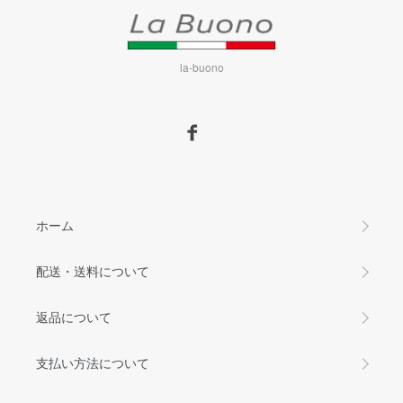
la-buono
ホーム
配送・送料について
返品について
支払い方法について