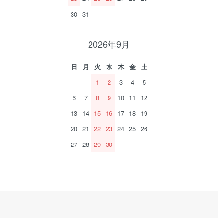
30
31
2026年9月
日
月
火
水
木
金
土
1
2
3
4
5
6
7
8
9
10
11
12
13
14
15
16
17
18
19
20
21
22
23
24
25
26
27
28
29
30