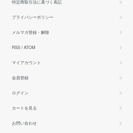
特定商取引法に基づく表記
プライバシーポリシー
メルマガ登録・解除
RSS
/
ATOM
マイアカウント
会員登録
ログイン
カートを見る
お問い合わせ