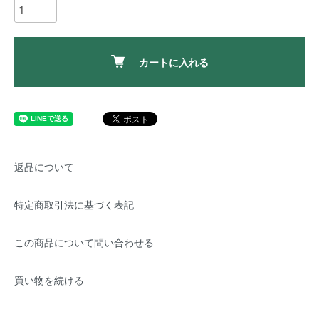
カートに入れる
返品について
特定商取引法に基づく表記
この商品について問い合わせる
買い物を続ける