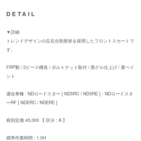
DETAIL
▼詳細
トレンドデザインの左右分割形状を採用したフロントスカートで
す。
FRP製 / 2ピース構造 / ボルトナット取付 / 黒ゲル仕上げ / 要ペイ
ント
適合車種 : NDロードスター [ ND5RC / ND5RE ]・NDロードスタ
ーRF [ NDERC / NDERE ]
税別定価 45,000 【 区分 : A 】
標準作業時間 : 1.0H