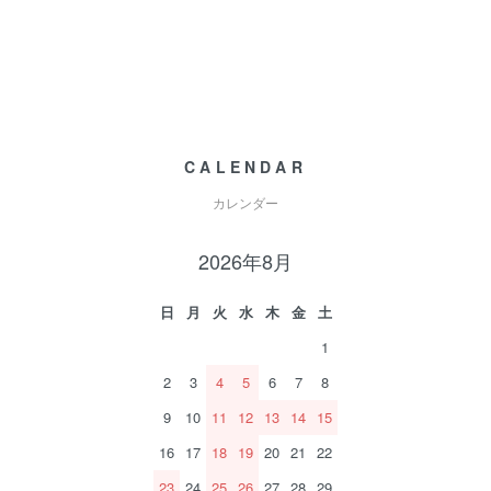
CALENDAR
カレンダー
2026年8月
日
月
火
水
木
金
土
1
2
3
4
5
6
7
8
9
10
11
12
13
14
15
16
17
18
19
20
21
22
23
24
25
26
27
28
29