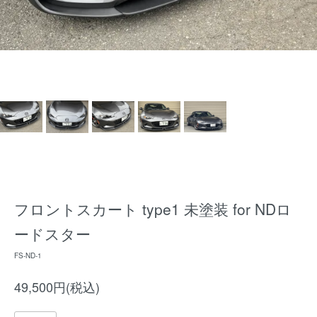
フロントスカート type1 未塗装 for NDロ
ードスター
FS-ND-1
49,500円(税込)