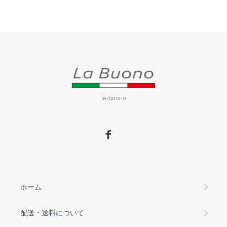
la-buono
ホーム
配送・送料について