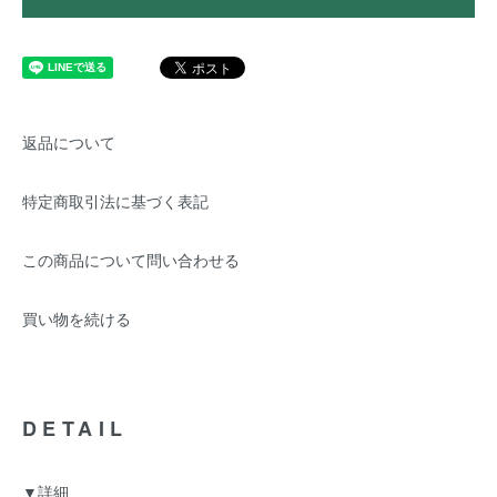
返品について
特定商取引法に基づく表記
この商品について問い合わせる
買い物を続ける
DETAIL
▼詳細