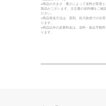
※商品の大きさ・重さによって送料が変更と
製品がございます。注文書の送料欄をご確
ださい。
※商品発送方法は、原則、佐川急便での出荷
ります。
※商品以外の必要料金は、送料・振込手数料
ります。