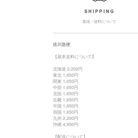
SHIPPING
配送・送料について
佐川急便
【基本送料について】
北海道 2,200円
東北 1,650円
関東 1,650円
中部 1,650円
北陸 1,650円
近畿 1,650円
中国 1,650円
四国 1,650円
九州 2,200円
沖縄 4,950円
【配送について】