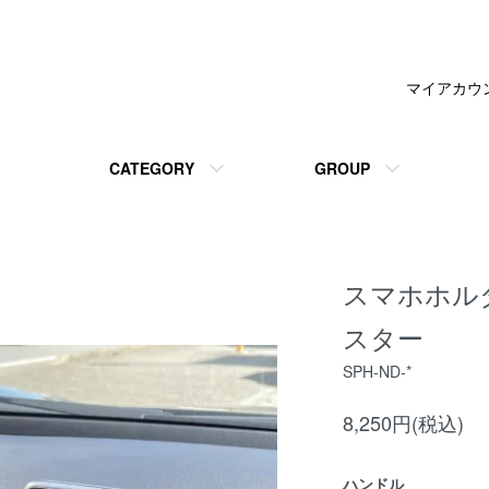
マイアカウ
CATEGORY
GROUP
スマホホルダー
スター
SPH-ND-*
8,250円(税込)
ハンドル