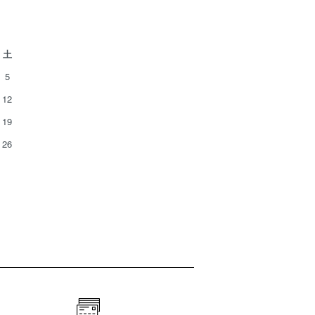
土
5
12
19
26