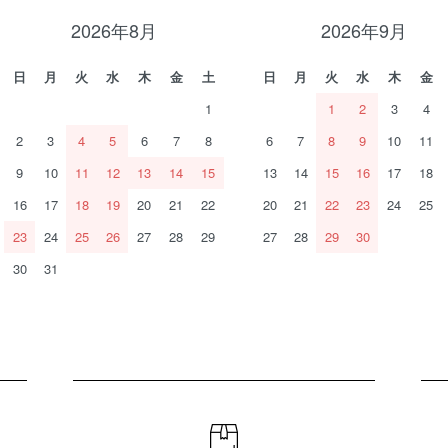
2026年8月
2026年9月
日
月
火
水
木
金
土
日
月
火
水
木
金
1
1
2
3
4
2
3
4
5
6
7
8
6
7
8
9
10
11
9
10
11
12
13
14
15
13
14
15
16
17
18
16
17
18
19
20
21
22
20
21
22
23
24
25
23
24
25
26
27
28
29
27
28
29
30
30
31