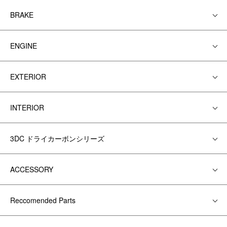
BRAKE
ENGINE
EXTERIOR
INTERIOR
3DC ドライカーボンシリーズ
ACCESSORY
Reccomended Parts