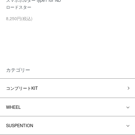
スマホホルダー type1 for ND
ロードスター
8,250円(税込)
カテゴリー
コンプリートKIT
WHEEL
SUSPENTION