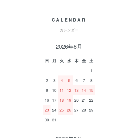
CALENDAR
カレンダー
2026年8月
日
月
火
水
木
金
土
1
2
3
4
5
6
7
8
9
10
11
12
13
14
15
16
17
18
19
20
21
22
23
24
25
26
27
28
29
30
31