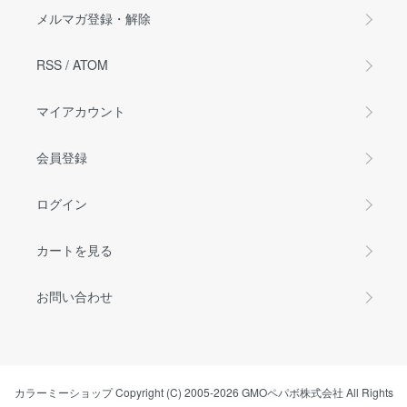
メルマガ登録・解除
RSS
/
ATOM
マイアカウント
会員登録
ログイン
カートを見る
お問い合わせ
カラーミーショップ
Copyright (C) 2005-2026
GMOペパボ株式会社
All Rights