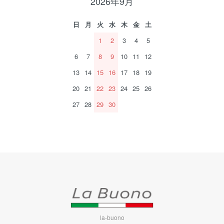
2026年9月
日
月
火
水
木
金
土
1
2
3
4
5
6
7
8
9
10
11
12
13
14
15
16
17
18
19
20
21
22
23
24
25
26
27
28
29
30
la-buono