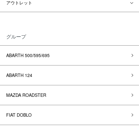
アウトレット
グループ
ABARTH 500/595/695
ABARTH 124
MAZDA ROADSTER
FIAT DOBLO