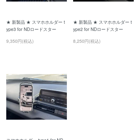
★ 新製品 ★ スマホホルダー t
★ 新製品 ★ スマホホルダー t
ype3 for NDロードスター
ype2 for NDロードスター
9,350円(税込)
8,250円(税込)