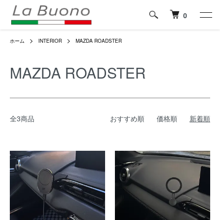
0
ホーム
INTERIOR
MAZDA ROADSTER
MAZDA ROADSTER
全3商品
おすすめ順
価格順
新着順