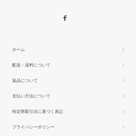
ホーム
配送・送料について
返品について
支払い方法について
特定商取引法に基づく表記
プライバシーポリシー