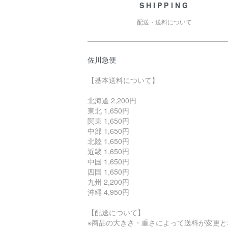
SHIPPING
配送・送料について
佐川急便
【基本送料について】
北海道 2,200円
東北 1,650円
関東 1,650円
中部 1,650円
北陸 1,650円
近畿 1,650円
中国 1,650円
四国 1,650円
九州 2,200円
沖縄 4,950円
【配送について】
※商品の大きさ・重さによって送料が変更と