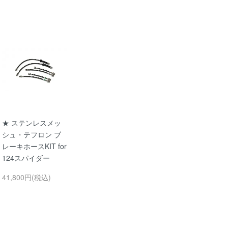
★ ステンレスメッ
シュ・テフロン ブ
レーキホースKIT for
124スパイダー
41,800円(税込)