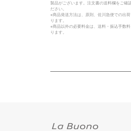
製品がございます。注文書の送料欄をご確
ださい。
※商品発送方法は、原則、佐川急便での出荷
ります。
※商品以外の必要料金は、送料・振込手数料
ります。