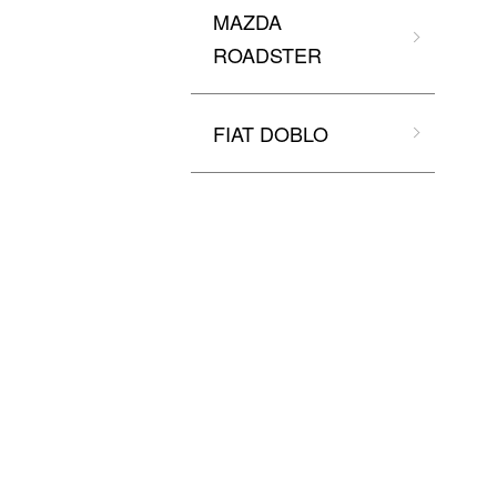
MAZDA
ROADSTER
FIAT DOBLO