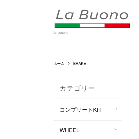
la-buono
ホーム
BRAKE
カテゴリー
コンプリートKIT
WHEEL