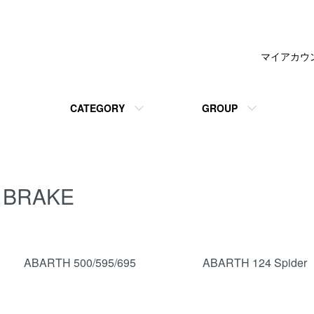
マイアカウ
CATEGORY
GROUP
BRAKE
カテゴリー一覧
ABARTH 500/595/695
ABARTH 124 Spider