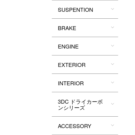
SUSPENTION
BRAKE
ENGINE
EXTERIOR
INTERIOR
3DC ドライカーボ
ンシリーズ
ACCESSORY