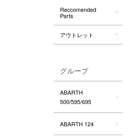
Reccomended
Parts
アウトレット
グループ
ABARTH
500/595/695
ABARTH 124