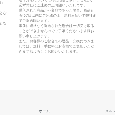
認く
必ず弊社にご連絡の上お願いいたします。
購入された商品が不良品であった場合、商品到
とな
着後7日以内にご連絡の上、送料着払いで弊社ま
でご返送願います。
とな
事前に連絡なく返送された場合は一切受け取る
ことができませんのでご了承くださいます様お
願い申し上げます。
また、お客様のご都合での返品・交換につきま
しては、送料・手数料はお客様でご負担いただ
きます様よろしくお願いいたします。
ホーム
メル