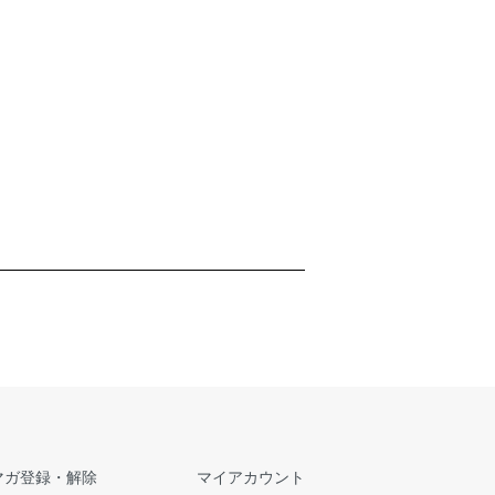
マガ登録・解除
マイアカウント