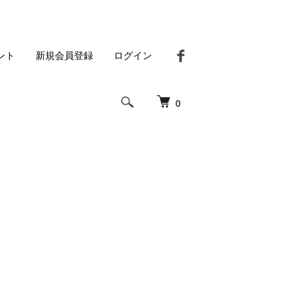
ント
新規会員登録
ログイン
0