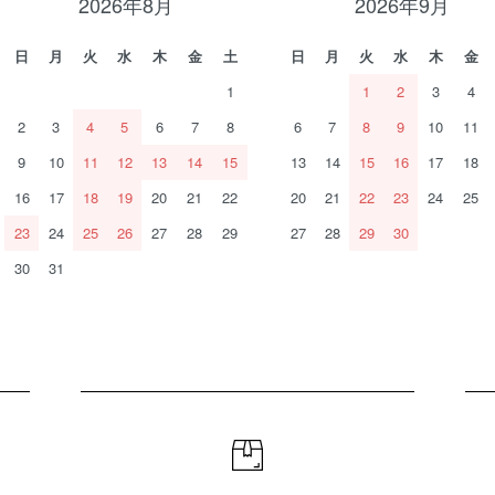
2026年8月
2026年9月
日
月
火
水
木
金
土
日
月
火
水
木
金
1
1
2
3
4
2
3
4
5
6
7
8
6
7
8
9
10
11
9
10
11
12
13
14
15
13
14
15
16
17
18
16
17
18
19
20
21
22
20
21
22
23
24
25
23
24
25
26
27
28
29
27
28
29
30
30
31