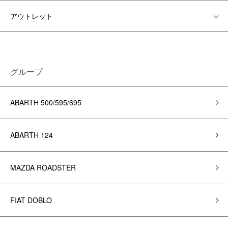
アウトレット
グループ
ABARTH 500/595/695
ABARTH 124
MAZDA ROADSTER
FIAT DOBLO