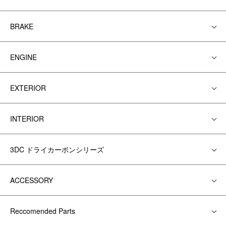
BRAKE
ENGINE
EXTERIOR
INTERIOR
3DC ドライカーボンシリーズ
ACCESSORY
Reccomended Parts