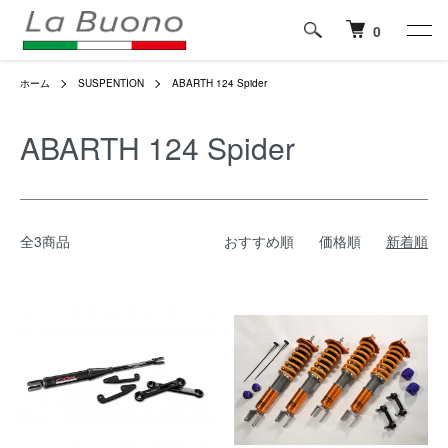
0
ホーム
SUSPENTION
ABARTH 124 Spider
ABARTH 124 Spider
全3商品
おすすめ順
価格順
新着順