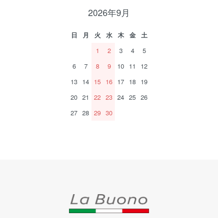
2026年9月
日
月
火
水
木
金
土
1
2
3
4
5
6
7
8
9
10
11
12
13
14
15
16
17
18
19
20
21
22
23
24
25
26
27
28
29
30