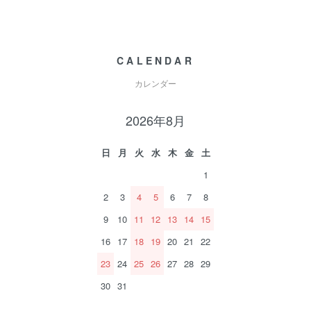
CALENDAR
カレンダー
2026年8月
日
月
火
水
木
金
土
1
2
3
4
5
6
7
8
9
10
11
12
13
14
15
16
17
18
19
20
21
22
23
24
25
26
27
28
29
30
31