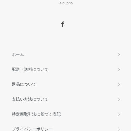
la-buono
ホーム
配送・送料について
返品について
支払い方法について
特定商取引法に基づく表記
プライバシーポリシー