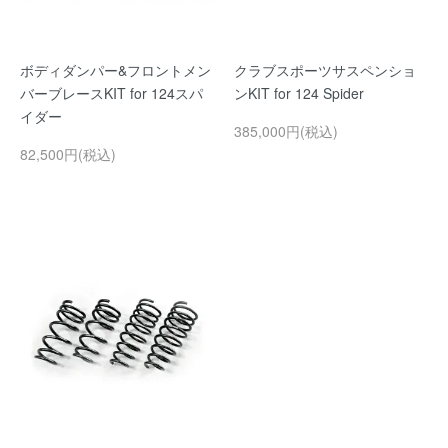
ボディダンパー&フロントメン
クラブスポーツサスペンショ
バーブレースKIT for 124スパ
ンKIT for 124 Spider
イダー
385,000円(税込)
82,500円(税込)