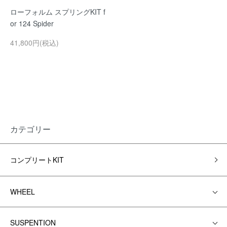
ローフォルム スプリングKIT f
or 124 Spider
41,800円(税込)
カテゴリー
コンプリートKIT
WHEEL
SUSPENTION