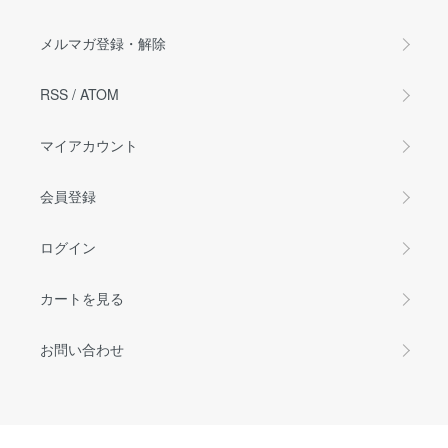
メルマガ登録・解除
RSS
/
ATOM
マイアカウント
会員登録
ログイン
カートを見る
お問い合わせ